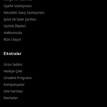
Üyelik Sözleşmesi
Mesafeli Satış Sözleşmesi
İptal Ve İade Şartları
Gizlilik İlkeleri
Hakkımızda
Bize Ulaşın
Ekstralar
Ürün İadesi
Hediye Çeki
Ortaklık Programı
Kampanyalar
Site Haritası
Markalar