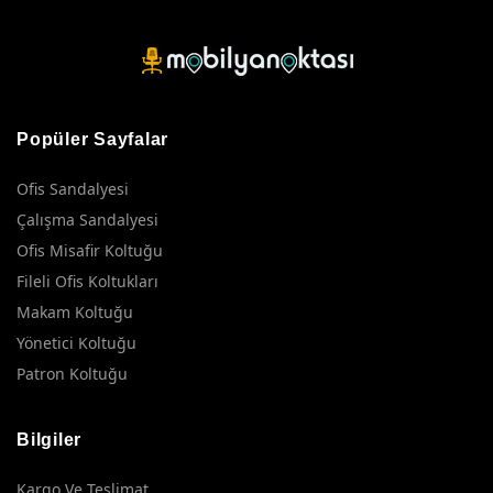
Popüler Sayfalar
Ofis Sandalyesi
Çalışma Sandalyesi
Ofis Misafir Koltuğu
Fileli Ofis Koltukları
Makam Koltuğu
Yönetici Koltuğu
Patron Koltuğu
Bilgiler
Kargo Ve Teslimat