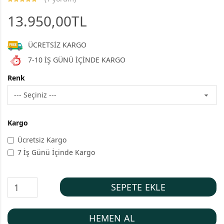
13.950,00TL
ÜCRETSİZ KARGO
7-10 İŞ GÜNÜ İÇİNDE KARGO
Renk
Kargo
Ücretsiz Kargo
7 İş Günü İçinde Kargo
SEPETE EKLE
HEMEN AL