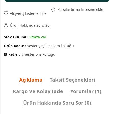
Karşılaştırma listesine ekle
Alışveriş Listeme Ekle
Ürün Hakkında Soru Sor
Stok Durumu:
Stokta var
Ürün Kodu:
chester yeşil makam koltuğu
Etiketler:
chester ofis koltuğu
Açıklama
Taksit Seçenekleri
Kargo Ve Kolay İade
Yorumlar (1)
Ürün Hakkında Soru Sor (0)