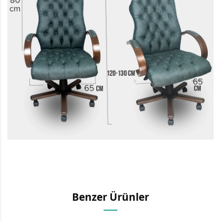
Benzer Ürünler