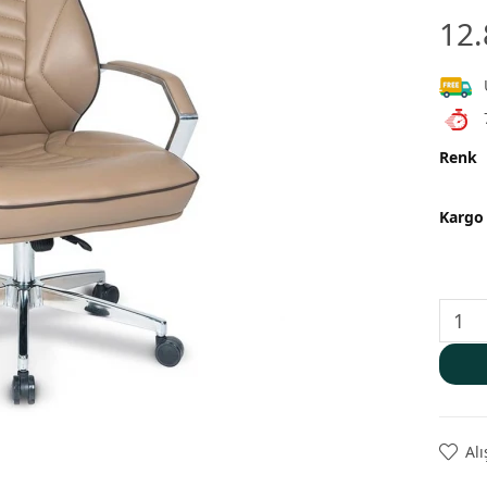
12.
Renk
Kargo
Alı