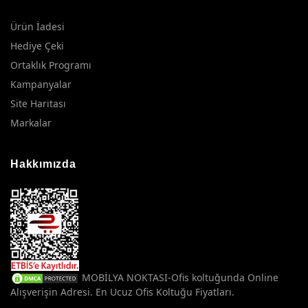
Ürün İadesi
Hediye Çeki
Ortaklık Programı
Kampanyalar
Site Haritası
Markalar
Hakkımızda
MOBİLYA NOKTASI-Ofis koltuğunda Online
Alışverişin Adresi. En Ucuz Ofis Koltuğu Fiyatları.