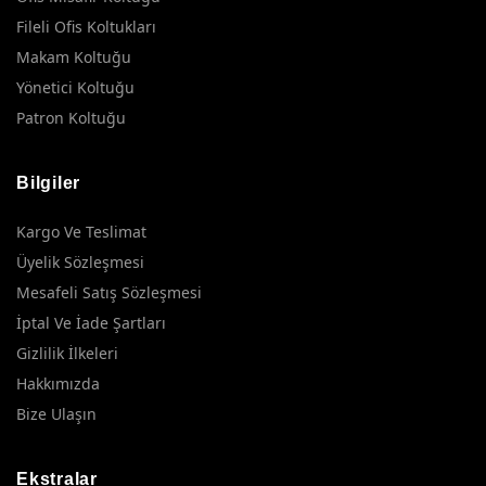
Fileli Ofis Koltukları
Makam Koltuğu
Yönetici Koltuğu
Patron Koltuğu
Bilgiler
Kargo Ve Teslimat
Üyelik Sözleşmesi
Mesafeli Satış Sözleşmesi
İptal Ve İade Şartları
Gizlilik İlkeleri
Hakkımızda
Bize Ulaşın
Ekstralar