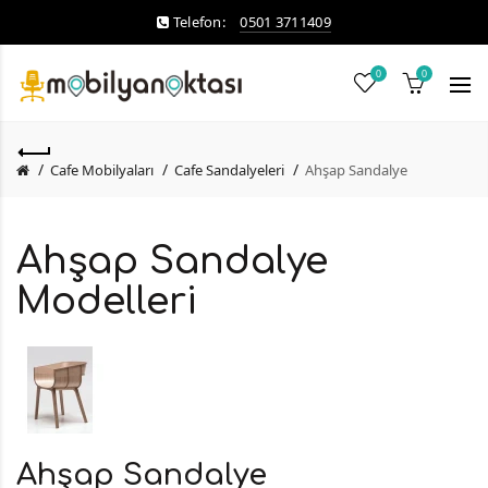
Telefon:
0501 3711409
0
0
Cafe Mobilyaları
Cafe Sandalyeleri
Ahşap Sandalye
Ahşap Sandalye
Modelleri
Ahşap Sandalye