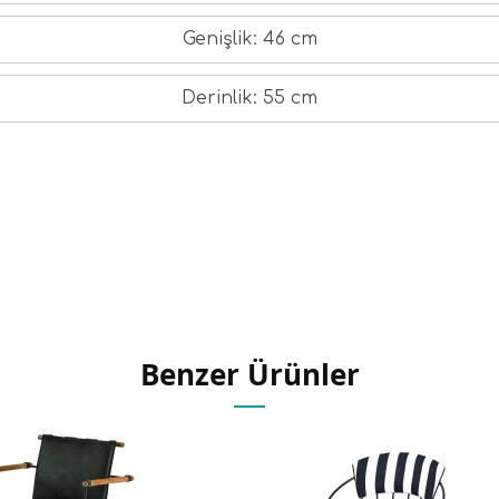
Genişlik: 46 cm
Derinlik: 55 cm
Benzer Ürünler