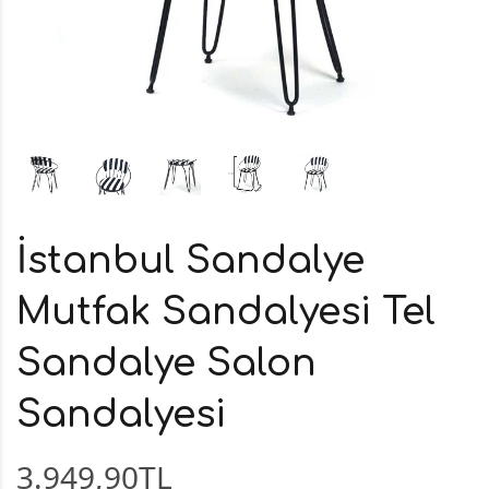
İstanbul Sandalye
Mutfak Sandalyesi Tel
Sandalye Salon
Sandalyesi
3.949,90TL