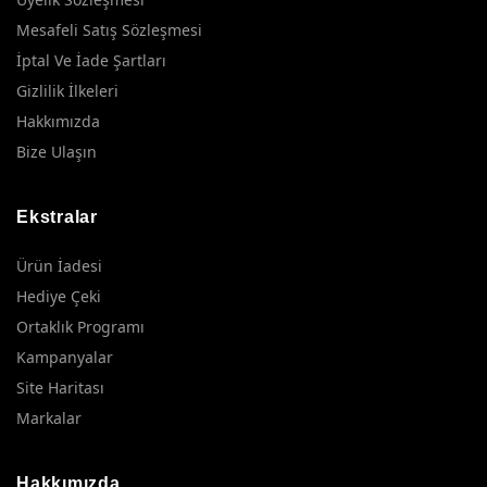
Mesafeli Satış Sözleşmesi
İptal Ve İade Şartları
Gizlilik İlkeleri
Hakkımızda
Bize Ulaşın
Ekstralar
Ürün İadesi
Hediye Çeki
Ortaklık Programı
Kampanyalar
Site Haritası
Markalar
Hakkımızda