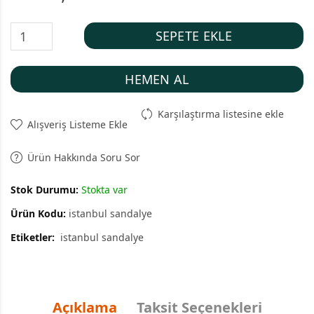
SEPETE EKLE
HEMEN AL
Karşılaştırma listesine ekle
Alışveriş Listeme Ekle
Ürün Hakkında Soru Sor
Stok Durumu:
Stokta var
Ürün Kodu:
istanbul sandalye
Etiketler:
istanbul sandalye
Açıklama
Taksit Seçenekleri