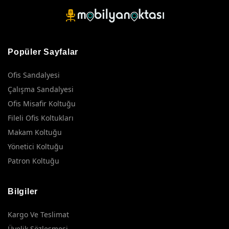
Popüler Sayfalar
Ofis Sandalyesi
Çalışma Sandalyesi
Ofis Misafir Koltuğu
Fileli Ofis Koltukları
Makam Koltuğu
Yönetici Koltuğu
Patron Koltuğu
Bilgiler
Kargo Ve Teslimat
Üyelik Sözleşmesi