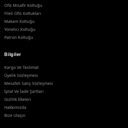
Ofis Misafir Koltuğu
Fileli Ofis Koltukları
Makam Koltuğu
Yönetici Koltuğu
Patron Koltuğu
Bilgiler
Kargo Ve Teslimat
Üyelik Sözleşmesi
Mesafeli Satış Sözleşmesi
İptal Ve İade Şartları
Gizlilik İlkeleri
Hakkımızda
Bize Ulaşın