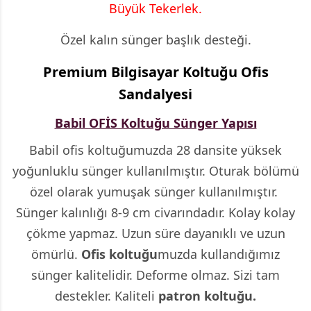
Büyük Tekerlek.
Özel kalın sünger başlık desteği.
Premium Bilgisayar Koltuğu Ofis
Sandalyesi
Babil OFİS Koltuğu Sünger Yapısı
Babil ofis koltuğumuzda 28 dansite yüksek
yoğunluklu sünger kullanılmıştır. Oturak bölümü
özel olarak yumuşak sünger kullanılmıştır.
Sünger kalınlığı 8-9 cm civarındadır. Kolay kolay
çökme yapmaz. Uzun süre dayanıklı ve uzun
ömürlü.
Ofis koltuğu
muzda kullandığımız
sünger kalitelidir. Deforme olmaz. Sizi tam
destekler. Kaliteli
patron koltuğu.