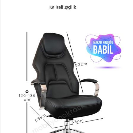
Kaliteli İşçilik