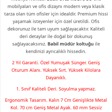
mobilyaları ve ofis dizaynı modern veya klasik
tarza olan tüm ofisler için idealdir. Premium hissi
yaşamak isteyenler için özel üretildi. Ofis
dekorunuz ile tam uyum sağlayacaktır. Kaliteli
deri detaylar ile doğal bir dokunuş
sağlayacaksınız.
Babil
müdür koltuğu
ile
kendinizi ayrıcalıklı hissedin.
2 Yıl Garanti. Özel Yumuşak Sünger. Geniş
Oturum Alanı. Yüksek Sırt. Yüksek Kilolara
Dayanıklı.
1. Sınıf Kaliteli Deri. Soyulma yapmaz.
Ergonomik Tasarım. Kalın 7 Cm Genişlikte Metal
Kol. 70 cm Geniş Metal Ayak. 60 mm Sessiz