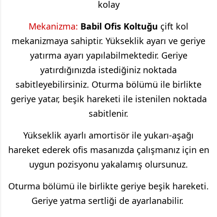
kolay
Mekanizma:
Babil
Ofis Koltuğu
çift kol
mekanizmaya sahiptir. Yükseklik ayarı ve geriye
yatırma ayarı yapılabilmektedir. Geriye
yatırdığınızda istediğiniz noktada
sabitleyebilirsiniz. Oturma bölümü ile birlikte
geriye yatar, beşik hareketi ile istenilen noktada
sabitlenir.
Yükseklik ayarlı amortisör ile yukarı-aşağı
hareket ederek ofis masanızda çalışmanız için en
uygun pozisyonu yakalamış olursunuz.
Oturma bölümü ile birlikte geriye beşik hareketi.
Geriye yatma sertliği de ayarlanabilir.