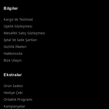
Bilgiler
Kargo Ve Teslimat
Üyelik Sözleşmesi
Mesafeli Satış Sözleşmesi
İptal Ve İade Şartları
Gizlilik İlkeleri
Hakkımızda
Bize Ulaşın
Ekstralar
Ürün İadesi
Hediye Çeki
Ortaklık Programı
Kampanyalar