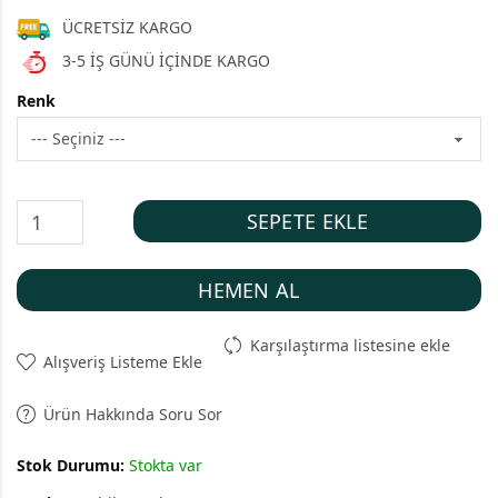
ÜCRETSİZ KARGO
3-5 İŞ GÜNÜ İÇİNDE KARGO
Renk
SEPETE EKLE
HEMEN AL
Karşılaştırma listesine ekle
Alışveriş Listeme Ekle
Ürün Hakkında Soru Sor
Stok Durumu:
Stokta var