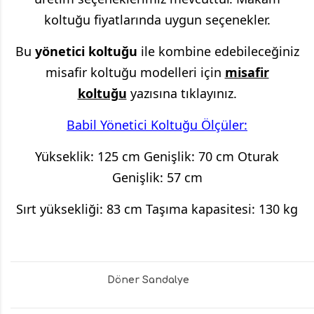
koltuğu fiyatlarında uygun seçenekler.
Bu
yönetici koltuğu
ile kombine edebileceğiniz
misafir koltuğu modelleri için
misafir
koltuğu
yazısına tıklayınız.
Babil Yönetici Koltuğu Ölçüler:
Yükseklik: 125 cm Genişlik: 70 cm Oturak
Genişlik: 57 cm
Sırt yüksekliği: 83 cm Taşıma kapasitesi: 130 kg
Döner Sandalye