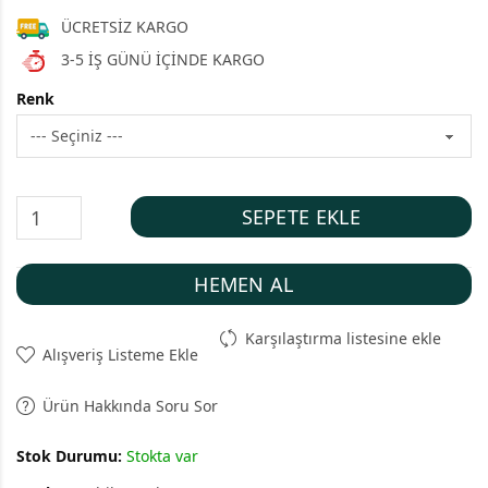
ÜCRETSİZ KARGO
3-5 İŞ GÜNÜ İÇİNDE KARGO
Renk
SEPETE EKLE
HEMEN AL
Karşılaştırma listesine ekle
Alışveriş Listeme Ekle
Ürün Hakkında Soru Sor
Stok Durumu:
Stokta var