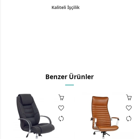
Kaliteli İşçilik
Benzer Ürünler