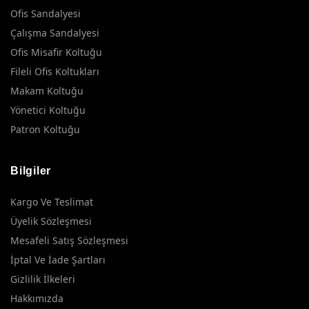
Ofis Sandalyesi
Çalışma Sandalyesi
Ofis Misafir Koltuğu
Fileli Ofis Koltukları
Makam Koltuğu
Yönetici Koltuğu
Patron Koltuğu
Bilgiler
Kargo Ve Teslimat
Üyelik Sözleşmesi
Mesafeli Satış Sözleşmesi
İptal Ve İade Şartları
Gizlilik İlkeleri
Hakkımızda