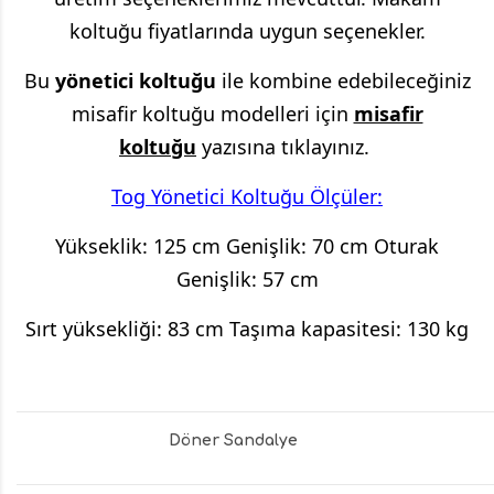
koltuğu fiyatlarında uygun seçenekler.
Bu
yönetici koltuğu
ile kombine edebileceğiniz
misafir koltuğu modelleri için
misafir
koltuğu
yazısına tıklayınız.
Tog Yönetici Koltuğu Ölçüler:
Yükseklik: 125 cm Genişlik: 70 cm Oturak
Genişlik: 57 cm
Sırt yüksekliği: 83 cm Taşıma kapasitesi: 130 kg
Döner Sandalye