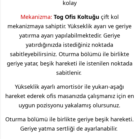
kolay
Mekanizma:
Tog
Ofis Koltuğu
çift kol
mekanizmaya sahiptir. Yükseklik ayarı ve geriye
yatırma ayarı yapılabilmektedir. Geriye
yatırdığınızda istediğiniz noktada
sabitleyebilirsiniz. Oturma bölümü ile birlikte
geriye yatar, beşik hareketi ile istenilen noktada
sabitlenir.
Yükseklik ayarlı amortisör ile yukarı-aşağı
hareket ederek ofis masanızda çalışmanız için en
uygun pozisyonu yakalamış olursunuz.
Oturma bölümü ile birlikte geriye beşik hareketi.
Geriye yatma sertliği de ayarlanabilir.