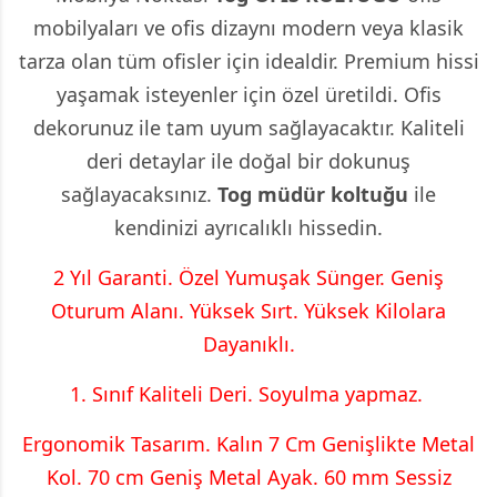
mobilyaları ve ofis dizaynı modern veya klasik
tarza olan tüm ofisler için idealdir. Premium hissi
yaşamak isteyenler için özel üretildi. Ofis
dekorunuz ile tam uyum sağlayacaktır. Kaliteli
deri detaylar ile doğal bir dokunuş
sağlayacaksınız.
Tog
müdür koltuğu
ile
kendinizi ayrıcalıklı hissedin.
2 Yıl Garanti. Özel Yumuşak Sünger. Geniş
Oturum Alanı. Yüksek Sırt. Yüksek Kilolara
Dayanıklı.
1. Sınıf Kaliteli Deri. Soyulma yapmaz.
Ergonomik Tasarım. Kalın 7 Cm Genişlikte Metal
Kol. 70 cm Geniş Metal Ayak. 60 mm Sessiz