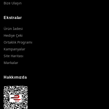
Bize Ulaşın
Ekstralar
Ürün İadesi
Hediye Çeki
Ortaklık Programı
Kampanyalar
Site Haritası
Markalar
Hakkımızda