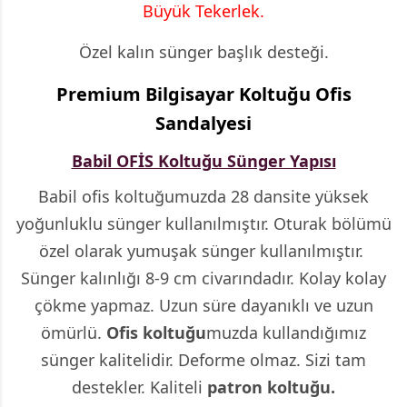
Büyük Tekerlek.
Özel kalın sünger başlık desteği.
Premium Bilgisayar Koltuğu Ofis
Sandalyesi
Babil OFİS Koltuğu Sünger Yapısı
Babil ofis koltuğumuzda 28 dansite yüksek
yoğunluklu sünger kullanılmıştır. Oturak bölümü
özel olarak yumuşak sünger kullanılmıştır.
Sünger kalınlığı 8-9 cm civarındadır. Kolay kolay
çökme yapmaz. Uzun süre dayanıklı ve uzun
ömürlü.
Ofis koltuğu
muzda kullandığımız
sünger kalitelidir. Deforme olmaz. Sizi tam
destekler. Kaliteli
patron koltuğu.