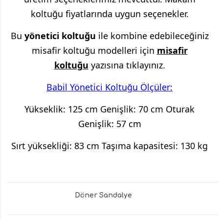
koltuğu fiyatlarında uygun seçenekler.
Bu
yönetici koltuğu
ile kombine edebileceğiniz
misafir koltuğu modelleri için
misafir
koltuğu
yazısına tıklayınız.
Babil Yönetici Koltuğu Ölçüler:
Yükseklik: 125 cm Genişlik: 70 cm Oturak
Genişlik: 57 cm
Sırt yüksekliği: 83 cm Taşıma kapasitesi: 130 kg
Döner Sandalye