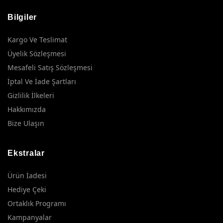
Bilgiler
Kargo Ve Teslimat
Üyelik Sözleşmesi
Mesafeli Satış Sözleşmesi
İptal Ve İade Şartları
Gizlilik İlkeleri
Hakkımızda
Bize Ulaşın
Ekstralar
Ürün İadesi
Hediye Çeki
Ortaklık Programı
Kampanyalar