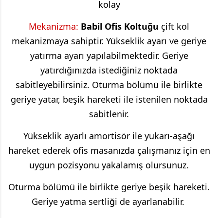
kolay
Mekanizma:
Babil
Ofis Koltuğu
çift kol
mekanizmaya sahiptir. Yükseklik ayarı ve geriye
yatırma ayarı yapılabilmektedir. Geriye
yatırdığınızda istediğiniz noktada
sabitleyebilirsiniz. Oturma bölümü ile birlikte
geriye yatar, beşik hareketi ile istenilen noktada
sabitlenir.
Yükseklik ayarlı amortisör ile yukarı-aşağı
hareket ederek ofis masanızda çalışmanız için en
uygun pozisyonu yakalamış olursunuz.
Oturma bölümü ile birlikte geriye beşik hareketi.
Geriye yatma sertliği de ayarlanabilir.