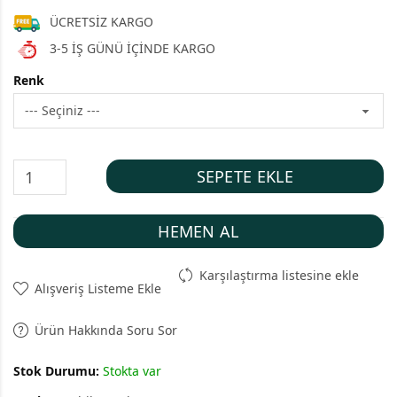
ÜCRETSİZ KARGO
3-5 İŞ GÜNÜ İÇİNDE KARGO
Renk
SEPETE EKLE
HEMEN AL
Karşılaştırma listesine ekle
Alışveriş Listeme Ekle
Ürün Hakkında Soru Sor
Stok Durumu:
Stokta var