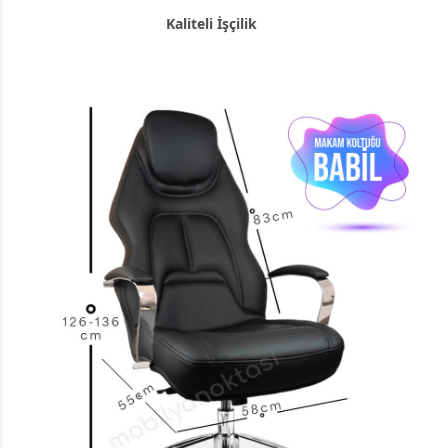
Kaliteli İşçilik