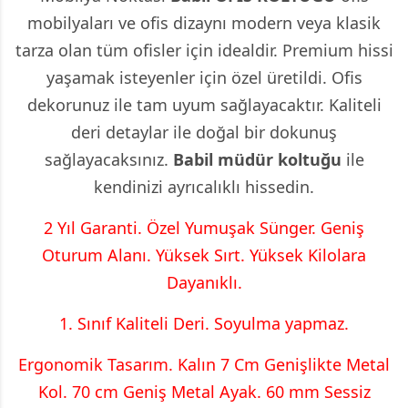
mobilyaları ve ofis dizaynı modern veya klasik
tarza olan tüm ofisler için idealdir. Premium hissi
yaşamak isteyenler için özel üretildi. Ofis
dekorunuz ile tam uyum sağlayacaktır. Kaliteli
deri detaylar ile doğal bir dokunuş
sağlayacaksınız.
Babil
müdür koltuğu
ile
kendinizi ayrıcalıklı hissedin.
2 Yıl Garanti. Özel Yumuşak Sünger. Geniş
Oturum Alanı. Yüksek Sırt. Yüksek Kilolara
Dayanıklı.
1. Sınıf Kaliteli Deri. Soyulma yapmaz.
Ergonomik Tasarım. Kalın 7 Cm Genişlikte Metal
Kol. 70 cm Geniş Metal Ayak. 60 mm Sessiz