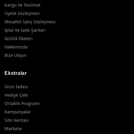
Kargo Ve Teslimat
Üyelik Sözleşmesi
Mesafeli Satış Sözleşmesi
İptal Ve İade Şartları
Gizlilik İlkeleri
Hakkımızda
Bize Ulaşın
Ekstralar
Ürün İadesi
Hediye Çeki
Ortaklık Programı
Kampanyalar
Site Haritası
Markalar