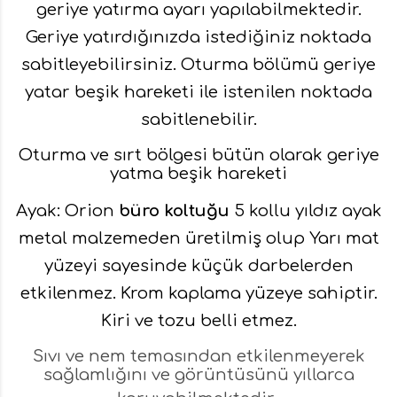
geriye yatırma ayarı yapılabilmektedir.
Geriye yatırdığınızda istediğiniz noktada
sabitleyebilirsiniz. Oturma bölümü geriye
yatar beşik hareketi ile istenilen noktada
sabitlenebilir.
Oturma ve sırt bölgesi bütün olarak geriye
yatma beşik hareketi
Ayak: Orion
büro koltuğu
5 kollu yıldız ayak
metal malzemeden üretilmiş olup Yarı mat
yüzeyi sayesinde küçük darbelerden
etkilenmez. Krom kaplama yüzeye sahiptir.
Kiri ve tozu belli etmez.
Sıvı ve nem temasından etkilenmeyerek
sağlamlığını ve görüntüsünü yıllarca