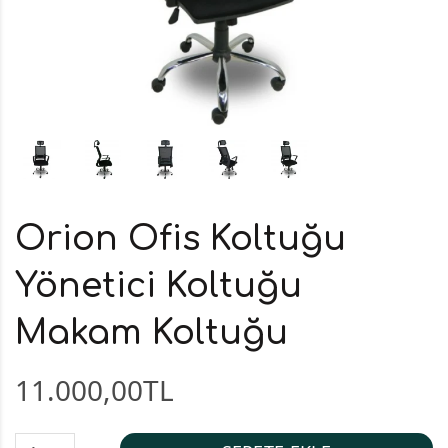
Orion Ofis Koltuğu
Yönetici Koltuğu
Makam Koltuğu
11.000,00TL