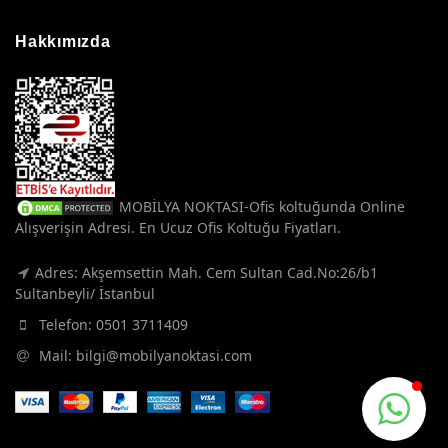
Hakkımızda
MOBİLYA NOKTASI-Ofis koltuğunda Online
Alışverişin Adresi. En Ucuz Ofis Koltuğu Fiyatları.
Adres: Akşemsettin Mah. Cem Sultan Cad.No:26/b1
Sultanbeyli/ İstanbul
Telefon:
0501 3711409
Mail:
bilgi@mobilyanoktasi.com