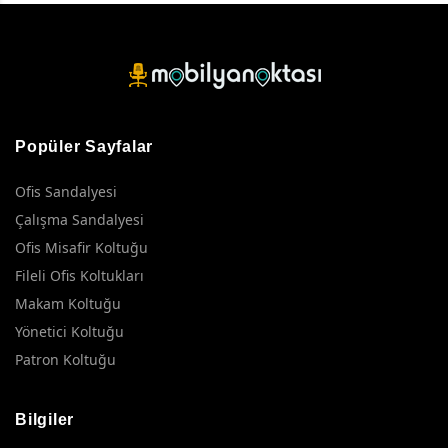
Popüler Sayfalar
Ofis Sandalyesi
Çalışma Sandalyesi
Ofis Misafir Koltuğu
Fileli Ofis Koltukları
Makam Koltuğu
Yönetici Koltuğu
Patron Koltuğu
Bilgiler