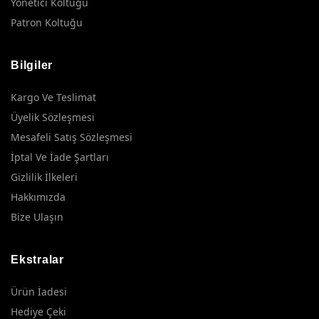
Yönetici Koltuğu
Patron Koltuğu
Bilgiler
Kargo Ve Teslimat
Üyelik Sözleşmesi
Mesafeli Satış Sözleşmesi
İptal Ve İade Şartları
Gizlilik İlkeleri
Hakkımızda
Bize Ulaşın
Ekstralar
Ürün İadesi
Hediye Çeki