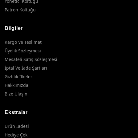
Yönetici Koltuğu
Patron Koltuğu
Bilgiler
Kargo Ve Teslimat
Üyelik Sözleşmesi
Mesafeli Satış Sözleşmesi
İptal Ve İade Şartları
Gizlilik İlkeleri
Hakkımızda
Bize Ulaşın
Ekstralar
Ürün İadesi
Hediye Çeki