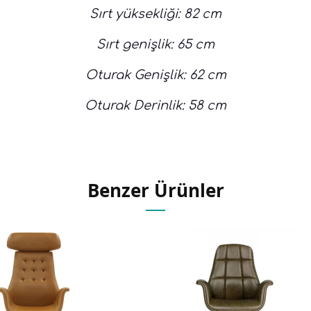
Sırt yüksekliği: 82 cm
Sırt genişlik: 65 cm
Oturak Genişlik: 62 cm
Oturak Derinlik: 58 cm
Benzer Ürünler