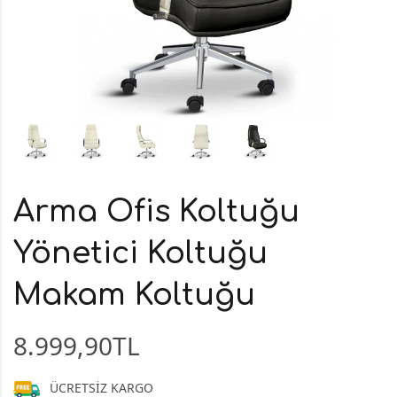
Arma Ofis Koltuğu
Yönetici Koltuğu
Makam Koltuğu
8.999,90TL
ÜCRETSİZ KARGO