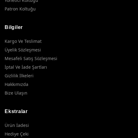
Yönetici Koltuğu
Patron Koltuğu
Bilgiler
Kargo Ve Teslimat
Üyelik Sözleşmesi
Mesafeli Satış Sözleşmesi
İptal Ve İade Şartları
Gizlilik İlkeleri
Hakkımızda
Bize Ulaşın
Ekstralar
Ürün İadesi
Hediye Çeki