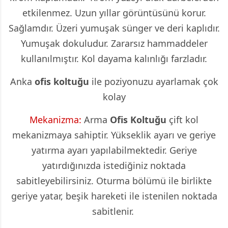
etkilenmez. Uzun yıllar görüntüsünü korur.
Sağlamdır. Üzeri yumuşak sünger ve deri kaplıdır.
Yumuşak dokuludur. Zararsız hammaddeler
kullanılmıştır. Kol dayama kalınlığı farzladır.
Anka
ofis koltuğu
ile poziyonuzu ayarlamak çok
kolay
Mekanizma:
Arma
Ofis Koltuğu
çift kol
mekanizmaya sahiptir. Yükseklik ayarı ve geriye
yatırma ayarı yapılabilmektedir. Geriye
yatırdığınızda istediğiniz noktada
sabitleyebilirsiniz. Oturma bölümü ile birlikte
geriye yatar, beşik hareketi ile istenilen noktada
sabitlenir.