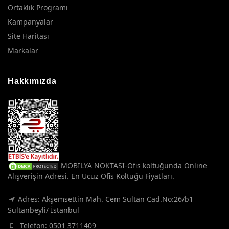
Ortaklık Programı
Kampanyalar
Site Haritası
Markalar
Hakkımızda
MOBİLYA NOKTASI-Ofis koltuğunda Online
Alışverişin Adresi. En Ucuz Ofis Koltuğu Fiyatları.
Adres: Akşemsettin Mah. Cem Sultan Cad.No:26/b1
Sultanbeyli/ İstanbul
Telefon:
0501 3711409