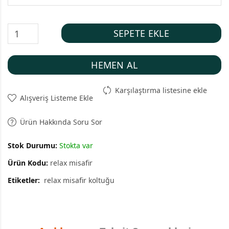
SEPETE EKLE
HEMEN AL
Karşılaştırma listesine ekle
Alışveriş Listeme Ekle
Ürün Hakkında Soru Sor
Stok Durumu:
Stokta var
Ürün Kodu:
relax misafir
Etiketler:
relax misafir koltuğu