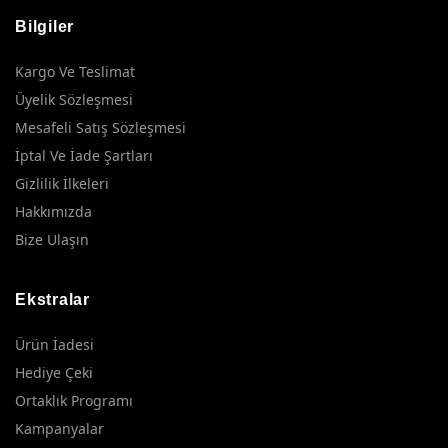
Bilgiler
Kargo Ve Teslimat
Üyelik Sözleşmesi
Mesafeli Satış Sözleşmesi
İptal Ve İade Şartları
Gizlilik İlkeleri
Hakkımızda
Bize Ulaşın
Ekstralar
Ürün İadesi
Hediye Çeki
Ortaklık Programı
Kampanyalar