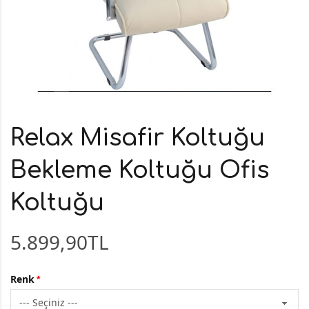
Relax Misafir Koltuğu
Bekleme Koltuğu Ofis
Koltuğu
5.899,90TL
Renk