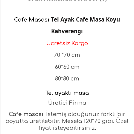
Tel Ayak Cafe Masa Koyu
Cafe Masası
Kahverengi
Ücretsiz Kargo
70 *70 cm
60*60 cm
80*80 cm
Tel ayaklı masa
Üretici Firma
Cafe masası
, İstemiş olduğunuz farklı bir
boyutta üretilebilir. Mesela 120*70 gibi. Özel
fiyat isteyebilirsiniz.