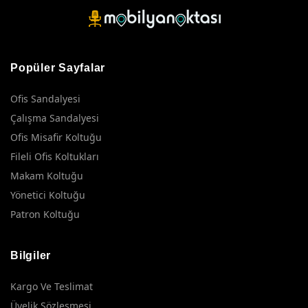
Popüler Sayfalar
Ofis Sandalyesi
Çalışma Sandalyesi
Ofis Misafir Koltuğu
Fileli Ofis Koltukları
Makam Koltuğu
Yönetici Koltuğu
Patron Koltuğu
Bilgiler
Kargo Ve Teslimat
Üyelik Sözleşmesi