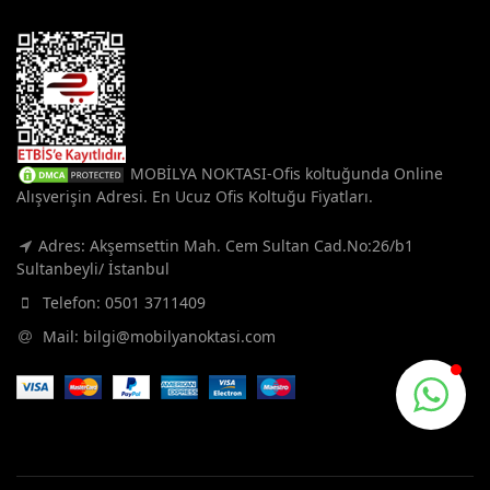
MOBİLYA NOKTASI-Ofis koltuğunda Online
Alışverişin Adresi. En Ucuz Ofis Koltuğu Fiyatları.
Adres: Akşemsettin Mah. Cem Sultan Cad.No:26/b1
Sultanbeyli/ İstanbul
Telefon:
0501 3711409
Mail:
bilgi@mobilyanoktasi.com