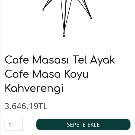
Cafe Masası Tel Ayak
Cafe Masa Koyu
Kahverengi
3.646,19TL
SEPETE EKLE