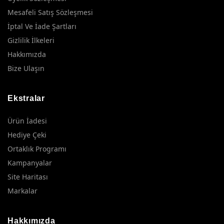
Mesafeli Satış Sözleşmesi
İptal Ve İade Şartları
Gizlilik İlkeleri
Hakkımızda
Bize Ulaşın
Ekstralar
Ürün İadesi
Hediye Çeki
Ortaklık Programı
Kampanyalar
Site Haritası
Markalar
Hakkımızda