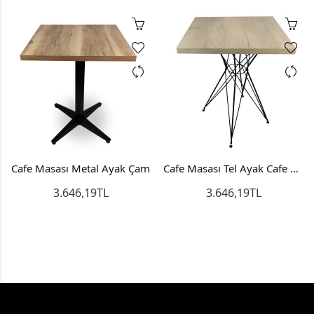
Cafe Masası Metal Ayak Çam
Cafe Masası Tel Ayak Cafe Masa Çam
3.646,19TL
3.646,19TL