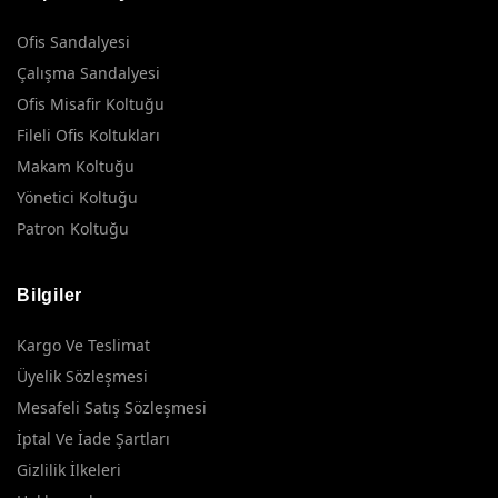
Ofis Sandalyesi
Çalışma Sandalyesi
Ofis Misafir Koltuğu
Fileli Ofis Koltukları
Makam Koltuğu
Yönetici Koltuğu
Patron Koltuğu
Bilgiler
Kargo Ve Teslimat
Üyelik Sözleşmesi
Mesafeli Satış Sözleşmesi
İptal Ve İade Şartları
Gizlilik İlkeleri