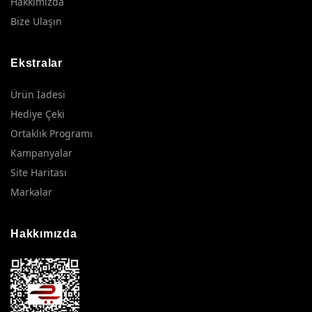
Hakkımızda
Bize Ulaşın
Ekstralar
Ürün İadesi
Hediye Çeki
Ortaklık Programı
Kampanyalar
Site Haritası
Markalar
Hakkımızda