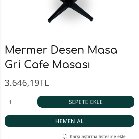
Mermer Desen Masa
Gri Cafe Masası
3.646,19TL
SEPETE EKLE
HEMEN AL
Karşılaştırma listesine ekle