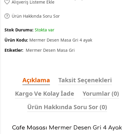
Alışveriş Listeme Ekle
Ürün Hakkında Soru Sor
Stok Durumu:
Stokta var
Ürün Kodu:
Mermer Desen Masa Gri 4 ayak
Etiketler:
Mermer Desen Masa Gri
Açıklama
Taksit Seçenekleri
Kargo Ve Kolay İade
Yorumlar (0)
Ürün Hakkında Soru Sor (0)
Cafe Masası
Mermer Desen Gri 4 Ayak