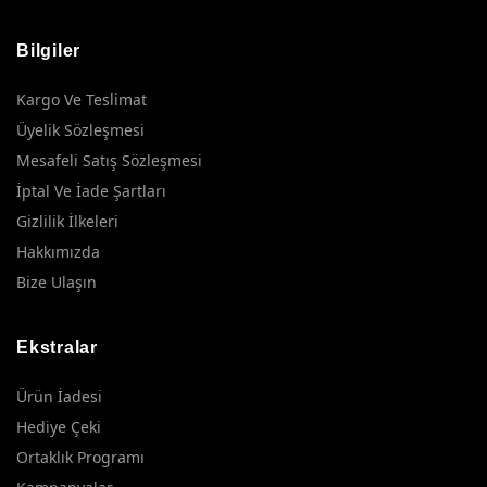
Bilgiler
Kargo Ve Teslimat
Üyelik Sözleşmesi
Mesafeli Satış Sözleşmesi
İptal Ve İade Şartları
Gizlilik İlkeleri
Hakkımızda
Bize Ulaşın
Ekstralar
Ürün İadesi
Hediye Çeki
Ortaklık Programı