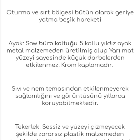
Oturma ve sırt bölgesi bütün olarak geriye
yatma beşik hareketi
Ayak: Sow
büro koltuğu
5 kollu yıldız ayak
metal malzemeden üretilmiş olup Yarı mat
yüzeyi sayesinde küçük darbelerden
etkilenmez. Krom kaplamadır.
Sıvı ve nem temasından etkilenmeyerek
sağlamlığını ve görüntüsünü yıllarca
koruyabilmektedir.
Tekerlek: Sessiz ve yüzeyi çizmeyecek
şekilde zararsız plastik malzemeden