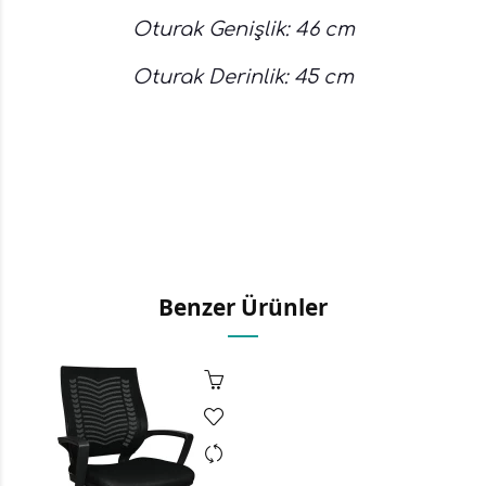
Oturak Genişlik: 46 cm
Oturak Derinlik: 45 cm
Benzer Ürünler