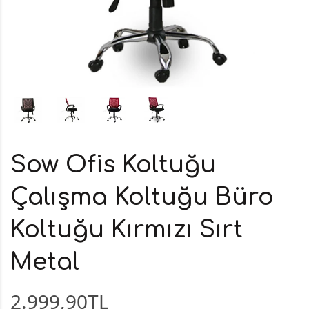
Sow Ofis Koltuğu
Çalışma Koltuğu Büro
Koltuğu Kırmızı Sırt
Metal
2.999,90TL