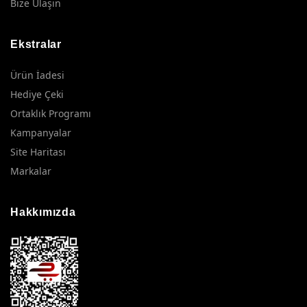
Bize Ulaşın
Ekstralar
Ürün İadesi
Hediye Çeki
Ortaklık Programı
Kampanyalar
Site Haritası
Markalar
Hakkımızda