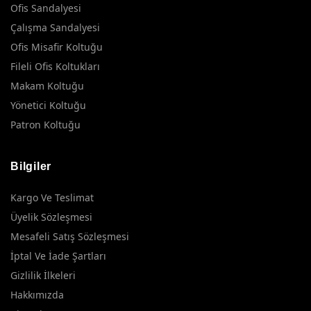
Ofis Sandalyesi
Çalışma Sandalyesi
Ofis Misafir Koltuğu
Fileli Ofis Koltukları
Makam Koltuğu
Yönetici Koltuğu
Patron Koltuğu
Bilgiler
Kargo Ve Teslimat
Üyelik Sözleşmesi
Mesafeli Satış Sözleşmesi
İptal Ve İade Şartları
Gizlilik İlkeleri
Hakkımızda