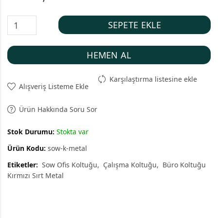
SEPETE EKLE
HEMEN AL
Karşılaştırma listesine ekle
Alışveriş Listeme Ekle
Ürün Hakkında Soru Sor
Stok Durumu:
Stokta var
Ürün Kodu:
sow-k-metal
Etiketler:
Sow Ofis Koltuğu
Çalışma Koltuğu
Büro Koltuğu
Kırmızı Sırt Metal