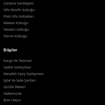
Çalışma Sandalyesi
Ofis Misafir Koltuğu
Fileli Ofis Koltukları
Makam Koltuğu
Yönetici Koltuğu
Patron Koltuğu
Bilgiler
Kargo Ve Teslimat
Üyelik Sözleşmesi
Mesafeli Satış Sözleşmesi
İptal Ve İade Şartları
Gizlilik İlkeleri
Hakkımızda
Bize Ulaşın