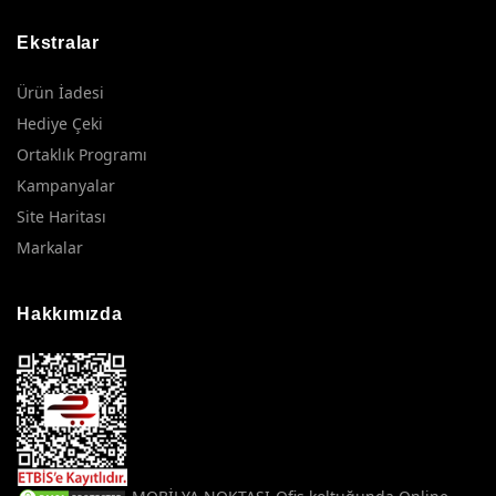
Ekstralar
Ürün İadesi
Hediye Çeki
Ortaklık Programı
Kampanyalar
Site Haritası
Markalar
Hakkımızda