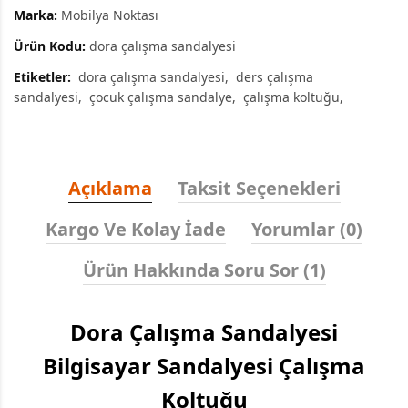
Marka:
Mobilya Noktası
Ürün Kodu:
dora çalışma sandalyesi
Etiketler:
dora çalışma sandalyesi
ders çalışma
sandalyesi
çocuk çalışma sandalye
çalışma koltuğu
Açıklama
Taksit Seçenekleri
Kargo Ve Kolay İade
Yorumlar (0)
Ürün Hakkında Soru Sor (1)
Dora Çalışma Sandalyesi
Bilgisayar Sandalyesi Çalışma
Koltuğu