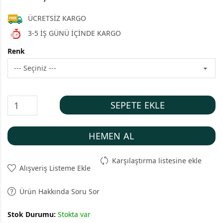
ÜCRETSİZ KARGO
3-5 İŞ GÜNÜ İÇİNDE KARGO
Renk
SEPETE EKLE
HEMEN AL
Karşılaştırma listesine ekle
Alışveriş Listeme Ekle
Ürün Hakkında Soru Sor
Stok Durumu:
Stokta var