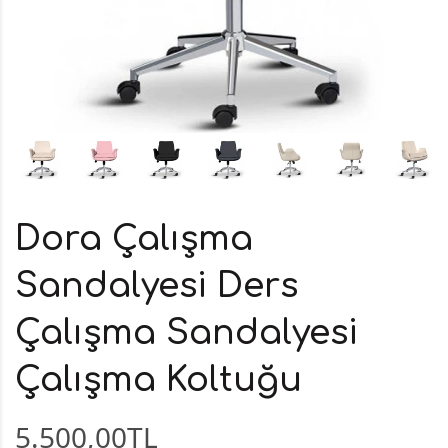
Dora Çalışma
Sandalyesi Ders
Çalışma Sandalyesi
Çalışma Koltuğu
5.500,00TL