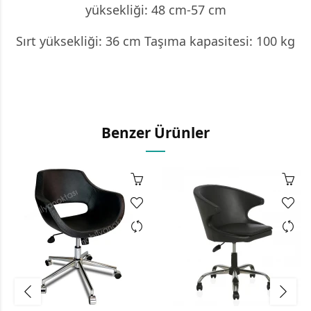
yüksekliği: 48 cm-57 cm
Sırt yüksekliği: 36 cm Taşıma kapasitesi: 100 kg
Benzer Ürünler