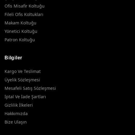
Ofis Misafir Koltuğu
Fileli Ofis Koltukları
Makam Koltuğu
Yönetici Koltuğu
Patron Koltuğu
Bilgiler
Kargo Ve Teslimat
Üyelik Sözleşmesi
Mesafeli Satış Sözleşmesi
İptal Ve İade Şartları
Gizlilik İlkeleri
Hakkımızda
Bize Ulaşın