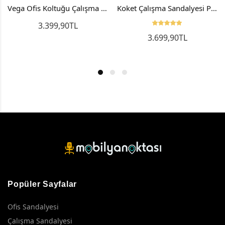
Vega Ofis Koltuğu Çalışma Koltuğu Personel Koltuğu Bilgisayar Koltuğu
Koket Çalışma Sandalyesi Personel Koltuğu Ofis Koltuğu Bilgisayar Sandalyesi
3.399,90TL
3.699,90TL
Popüler Sayfalar
Ofis Sandalyesi
Çalışma Sandalyesi