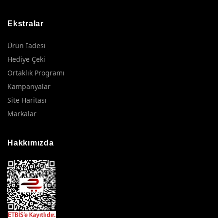
Ekstralar
Ürün İadesi
Hediye Çeki
Ortaklık Programı
Kampanyalar
Site Haritası
Markalar
Hakkımızda