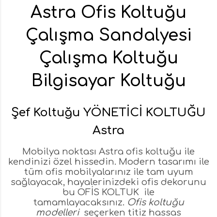
Astra Ofis Koltuğu
Çalışma Sandalyesi
Çalışma Koltuğu
Bilgisayar Koltuğu
Şef Koltuğu YÖNETİCİ KOLTUĞU
Astra
Mobilya noktası Astra ofis koltuğu ile
kendinizi özel hissedin. Modern tasarımı ile
tüm ofis mobilyalarınız ile tam uyum
sağlayacak, hayalerinizdeki ofis dekorunu
bu OFİS KOLTUK ile
tamamlayacaksınız.
Ofis koltuğu
modelleri
seçerken titiz hassas