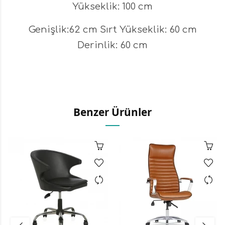
Yükseklik: 100 cm
Genişlik:62 cm Sırt Yükseklik: 60 cm
Derinlik: 60 cm
Benzer Ürünler