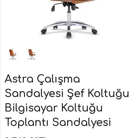
Astra Çalışma
Sandalyesi Şef Koltuğu
Bilgisayar Koltuğu
Toplantı Sandalyesi