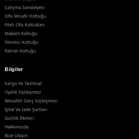
Çalışma Sandalyesi
Ofis Misafir Koltuğu
Fileli Ofis Koltukları
Makam Koltuğu
Yönetici Koltuğu
Patron Koltuğu
Bilgiler
Kargo Ve Teslimat
Üyelik Sözleşmesi
Mesafeli Satış Sözleşmesi
İptal Ve İade Şartları
Gizlilik İlkeleri
Hakkımızda
Bize Ulaşın