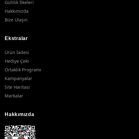
Gizlilik İlkeleri
Hakkımızda
Bize Ulaşın
Ekstralar
Ürün İadesi
Hediye Çeki
Ortaklık Programı
Kampanyalar
Site Haritası
Markalar
Hakkımızda