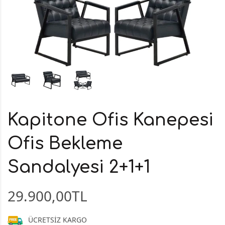
Kapitone Ofis Kanepesi
Ofis Bekleme
Sandalyesi 2+1+1
29.900,00TL
ÜCRETSİZ KARGO