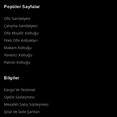
Popüler Sayfalar
Ofis Sandalyesi
Çalışma Sandalyesi
Ofis Misafir Koltuğu
Fileli Ofis Koltukları
Makam Koltuğu
Yönetici Koltuğu
Patron Koltuğu
Bilgiler
Kargo Ve Teslimat
Üyelik Sözleşmesi
Mesafeli Satış Sözleşmesi
İptal Ve İade Şartları