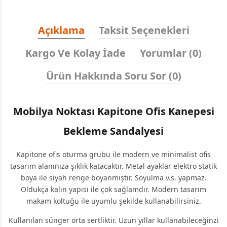
Açıklama
Taksit Seçenekleri
Kargo Ve Kolay İade
Yorumlar (0)
Ürün Hakkında Soru Sor (0)
Mobilya Noktası Kapitone Ofis Kanepesi
Bekleme Sandalyesi
Kapitone ofis oturma grubu ile modern ve minimalist ofis
tasarım alanınıza şıklık katacaktır. Metal ayaklar elektro statik
boya ile siyah renge boyanmıştır. Soyulma v.s. yapmaz.
Oldukça kalın yapısı ile çok sağlamdır. Modern tasarım
makam koltuğu
ile uyumlu şekilde kullanabilirsiniz.
Kullanılan sünger orta sertliktir. Uzun yıllar kullanabileceğinzi