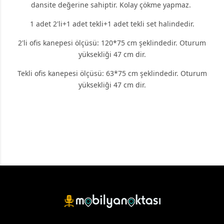
dansite değerine sahiptir. Kolay çökme yapmaz.
1 adet 2'li+1 adet tekli+1 adet tekli set halindedir.
2'li ofis kanepesi ölçüsü: 120*75 cm şeklindedir. Oturum
yüksekliği 47 cm dir.
Tekli ofis kanepesi ölçüsü: 63*75 cm şeklindedir. Oturum
yüksekliği 47 cm dir.