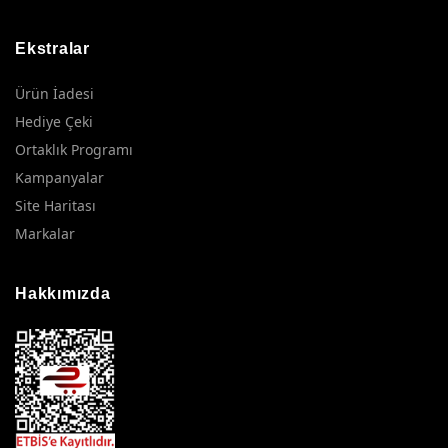
Ekstralar
Ürün İadesi
Hediye Çeki
Ortaklık Programı
Kampanyalar
Site Haritası
Markalar
Hakkımızda