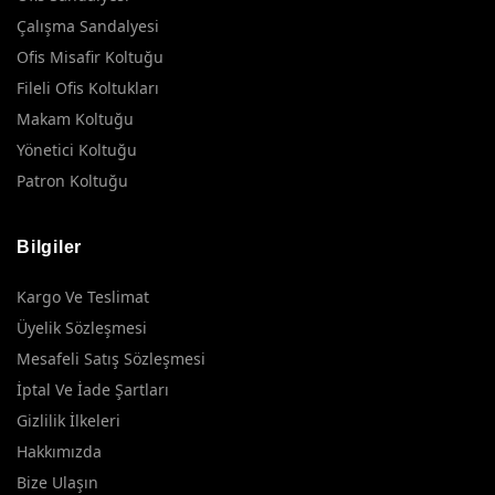
Çalışma Sandalyesi
Ofis Misafir Koltuğu
Fileli Ofis Koltukları
Makam Koltuğu
Yönetici Koltuğu
Patron Koltuğu
Bilgiler
Kargo Ve Teslimat
Üyelik Sözleşmesi
Mesafeli Satış Sözleşmesi
İptal Ve İade Şartları
Gizlilik İlkeleri
Hakkımızda
Bize Ulaşın