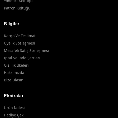
Yönetici Koltuğu
Patron Koltuğu
Bilgiler
Kargo Ve Teslimat
Üyelik Sözleşmesi
Mesafeli Satış Sözleşmesi
İptal Ve İade Şartları
Gizlilik İlkeleri
Hakkımızda
Bize Ulaşın
Ekstralar
Ürün İadesi
Hediye Çeki