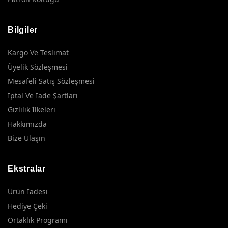
Bilgiler
Kargo Ve Teslimat
Üyelik Sözleşmesi
Mesafeli Satış Sözleşmesi
İptal Ve İade Şartları
Gizlilik İlkeleri
Hakkımızda
Bize Ulaşın
Ekstralar
Ürün İadesi
Hediye Çeki
Ortaklık Programı