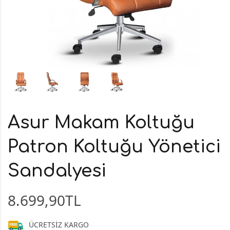
Asur Makam Koltuğu
Patron Koltuğu Yönetici
Sandalyesi
8.699,90TL
ÜCRETSİZ KARGO