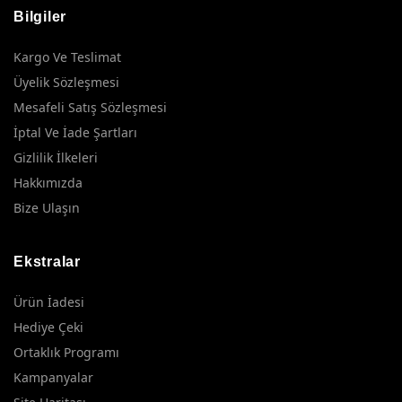
Bilgiler
Kargo Ve Teslimat
Üyelik Sözleşmesi
Mesafeli Satış Sözleşmesi
İptal Ve İade Şartları
Gizlilik İlkeleri
Hakkımızda
Bize Ulaşın
Ekstralar
Ürün İadesi
Hediye Çeki
Ortaklık Programı
Kampanyalar