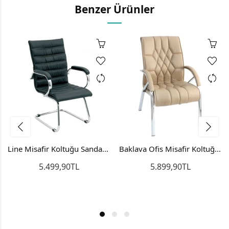
Benzer Ürünler
Line Misafir Koltuğu Sandalyesi Bekleme Koltuğu
Baklava Ofis Misafir Koltuğu Bekleme Sandalyesi
5.499,90TL
5.899,90TL