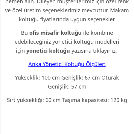
hemen alın. Dileyen müşterilerimiz için özel renk
ve özel üretim seçeneklerimiz mevcuttur. Makam
koltuğu fiyatlarında uygun seçenekler.
Bu
ofis misafir koltuğu
ile kombine
edebileceğiniz yönetici koltuğu modelleri
için
yönetici koltuğu
yazısına tıklayınız.
Anka Yönetici Koltuğu Ölçüler:
Yükseklik: 100 cm Genişlik: 67 cm Oturak
Genişlik: 57 cm
Sırt yüksekliği: 60 cm Taşıma kapasitesi: 120 kg