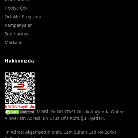
Hediye Çeki
Ortaklık Programı
Kampanyalar
Site Haritası
Markalar
Hakkımızda
MOBİLYA NOKTASI-Ofis koltuğunda Online
Alışverişin Adresi. En Ucuz Ofis Koltuğu Fiyatları.
Adres: Akşemsettin Mah. Cem Sultan Cad.No:26/b1