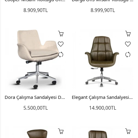
8.909,90TL
8.999,90TL
Dora Çalışma Sandalyesi Ders Çalışma Sandalyesi
Elegant Çalışma Sandalyesi Ders Çalışma Koltuğu Bilgisayar Sandalyesi
5.500,00TL
14.900,00TL