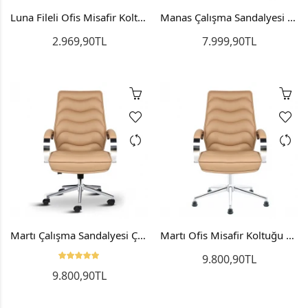
Luna Fileli Ofis Misafir Koltuğu Bekleme Sandalyesi
Manas Çalışma Sandalyesi Personel Koltuğu
2.969,90TL
7.999,90TL
Martı Çalışma Sandalyesi Çalışma Koltuğu Bilgisayar Sandalyesi
Martı Ofis Misafir Koltuğu Bekleme Sandalyesi
9.800,90TL
9.800,90TL