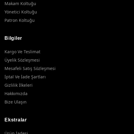
Makam Koltuğu
Yönetici Koltuğu
Patron Koltuğu
Bilgiler
Kargo Ve Teslimat
Üyelik Sözleşmesi
Mesafeli Satış Sözleşmesi
İptal Ve İade Şartları
Gizlilik İlkeleri
Hakkımızda
Bize Ulaşın
Ekstralar
Ürün İadesi