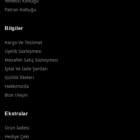
Yönetici Koltuğu
Patron Koltuğu
Bilgiler
Kargo Ve Teslimat
Üyelik Sözleşmesi
Mesafeli Satış Sözleşmesi
İptal Ve İade Şartları
Gizlilik İlkeleri
Hakkımızda
Bize Ulaşın
Ekstralar
Ürün İadesi
Hediye Çeki