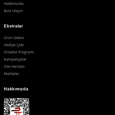
Hakkımızda
Bize Ulaşın
Ekstralar
Ürün İadesi
Hediye Çeki
Ortaklık Programı
Kampanyalar
Site Haritası
Markalar
Hakkımızda