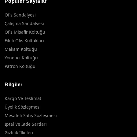
Popüler Sayfalar
Ofis Sandalyesi
Çalışma Sandalyesi
Ofis Misafir Koltuğu
Fileli Ofis Koltukları
Makam Koltuğu
Yönetici Koltuğu
Patron Koltuğu
Bilgiler
Kargo Ve Teslimat
Üyelik Sözleşmesi
Mesafeli Satış Sözleşmesi
İptal Ve İade Şartları
Gizlilik İlkeleri