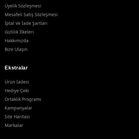
Üyelik Sözleşmesi
Mesafeli Satış Sözleşmesi
İptal Ve İade Şartları
Gizlilik İlkeleri
Hakkımızda
Bize Ulaşın
Ekstralar
Ürün İadesi
Hediye Çeki
Ortaklık Programı
Kampanyalar
Site Haritası
Markalar