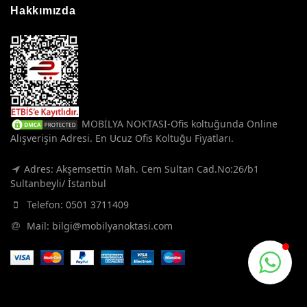
Hakkımızda
MOBİLYA NOKTASI-Ofis koltuğunda Online
Alışverişin Adresi. En Ucuz Ofis Koltuğu Fiyatları.
Adres: Akşemsettin Mah. Cem Sultan Cad.No:26/b1
Sultanbeyli/ İstanbul
Telefon:
0501 3711409
Mail:
bilgi@mobilyanoktasi.com