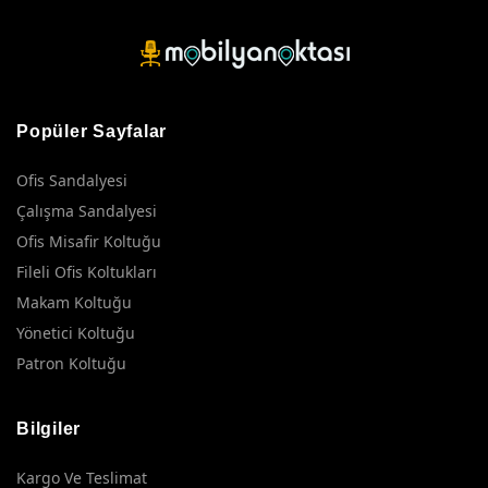
Popüler Sayfalar
Ofis Sandalyesi
Çalışma Sandalyesi
Ofis Misafir Koltuğu
Fileli Ofis Koltukları
Makam Koltuğu
Yönetici Koltuğu
Patron Koltuğu
Bilgiler
Kargo Ve Teslimat