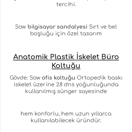
tercihi.
Sow
bilgisayar sandalyesi
Sırt ve bel
boşluğu için özel tasarım
Anatomik Plastik İskelet Büro
Koltuğu
Gövde: Sow
ofis koltuğu
Ortopedik baskı
iskelet üzerine 28 dns yoğunluğunda
kullanılmış sünger sayesinde
hem konforlu, hem uzun yıllarca
kullanılabilecek üründür.