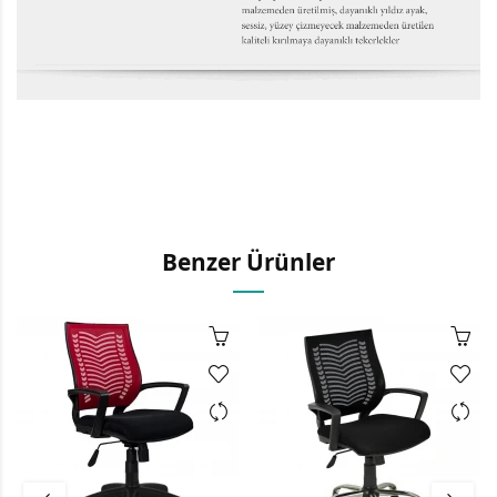
Benzer Ürünler