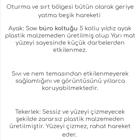
Oturma ve sırt bölgesi bütün olarak geriye
yatma beşik hareketi
Ayak: Sow
büro koltuğu
5 kollu yıldız ayak
plastik malzemeden üretilmiş olup Yarı mat
yüzeyi sayesinde küçük darbelerden
etkilenmez.
Sıvı ve nem temasından etkilenmeyerek
sağlamlığını ve görüntüsünü yıllarca
koruyabilmektedir.
Tekerlek: Sessiz ve yüzeyi çizmeyecek
şekilde zararsız plastik malzemeden
üretilmiştir. Yüzeyi çizmez, rahat hareket
eder.