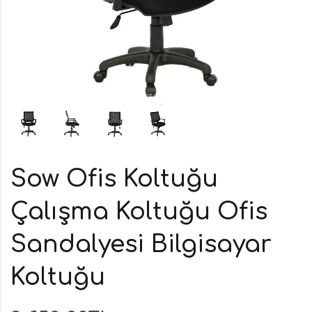
Sow Ofis Koltuğu
Çalışma Koltuğu Ofis
Sandalyesi Bilgisayar
Koltuğu