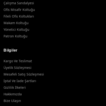
Çalışma Sandalyesi
Ofis Misafir Koltuğu
Fileli Ofis Koltukları
Makam Koltuğu
Yönetici Koltuğu
Patron Koltuğu
Bilgiler
Kargo Ve Teslimat
Üyelik Sözleşmesi
Mesafeli Satış Sözleşmesi
İptal Ve İade Şartları
Gizlilik İlkeleri
Hakkımızda
Bize Ulaşın