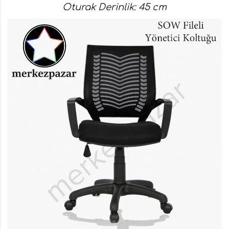
Oturak Derinlik: 45 cm