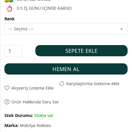
3-5 İŞ GÜNÜ İÇİNDE KARGO
Renk
SEPETE EKLE
HEMEN AL
Karşılaştırma listesine ekle
Alışveriş Listeme Ekle
Ürün Hakkında Soru Sor
Stok Durumu:
Stokta var
Marka:
Mobilya Noktası