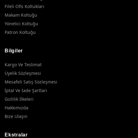
Fileli Ofis Koltukları
Makam Koltuğu
Yönetici Koltuğu
Patron Koltuğu
Bilgiler
Kargo Ve Teslimat
Üyelik Sözleşmesi
Mesafeli Satış Sözleşmesi
İptal Ve İade Şartları
Gizlilik İlkeleri
Hakkımızda
Bize Ulaşın
Ekstralar