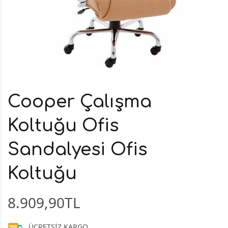
Cooper Çalışma
Koltuğu Ofis
Sandalyesi Ofis
Koltuğu
8.909,90TL
ÜCRETSİZ KARGO