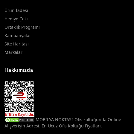
Ürün İadesi
Hediye Çeki
Ortaklık Programı
Kampanyalar
Site Haritası
Markalar
Hakkımızda
MOBİLYA NOKTASI-Ofis koltuğunda Online
Alışverişin Adresi. En Ucuz Ofis Koltuğu Fiyatları.